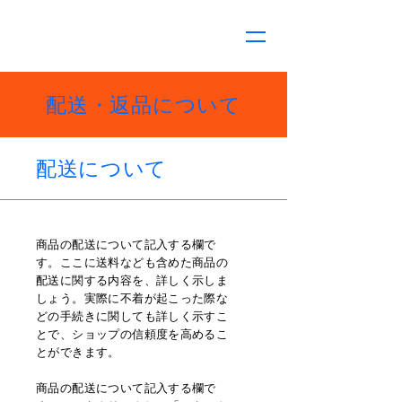
​配送・返品について
配送について
商品の配送について記入する欄で
す。ここに送料なども含めた商品の
配送に関する内容を、詳しく示しま
しょう。実際に不着が起こった際な
どの手続きに関しても詳しく示すこ
とで、ショップの信頼度を高めるこ
とができます。
商品の配送について記入する欄で